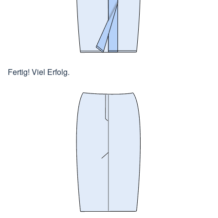
Fertig! Viel Erfolg.