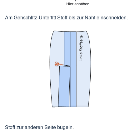
Am Gehschlitz-Untertitt Stoff bis zur Naht einschneiden.
Stoff zur anderen Seite bügeln.