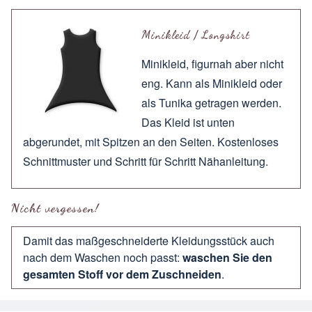
Minikleid / Longshirt
Minikleid, figurnah aber nicht
eng. Kann als Minikleid oder
als Tunika getragen werden.
Das Kleid ist unten
abgerundet, mit Spitzen an den Seiten. Kostenloses
Schnittmuster und Schritt für Schritt Nähanleitung.
Nicht vergessen!
Damit das maßgeschneiderte Kleidungsstück auch
nach dem Waschen noch passt:
waschen Sie den
gesamten Stoff vor dem Zuschneiden
.