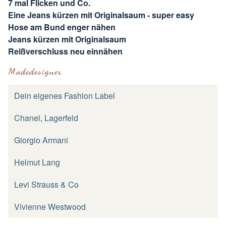
7 mal Flicken und Co.
Eine Jeans kürzen mit Originalsaum - super easy
Hose am Bund enger nähen
Jeans kürzen mit Originalsaum
Reißverschluss neu einnähen
Modedesigner
Dein eigenes Fashion Label
Chanel, Lagerfeld
Giorgio Armani
Helmut Lang
Levi Strauss & Co
Vivienne Westwood