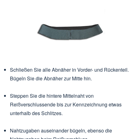
Schließen Sie alle Abnäher in Vorder- und Rückenteil.
Bügeln Sie die Abnäher zur Mitte hin.
Steppen Sie die hintere Mittelnaht von
Reißverschlussende bis zur Kennzeichnung etwas
unterhalb des Schlitzes.
Nahtzugaben auseinander bügeln, ebenso die