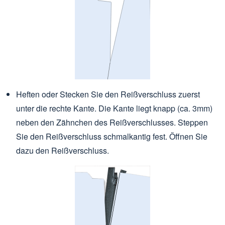
Heften oder Stecken Sie den Reißverschluss zuerst
unter die rechte Kante. Die Kante liegt knapp (ca. 3mm)
neben den Zähnchen des Reißverschlusses. Steppen
Sie den Reißverschluss schmalkantig fest. Öffnen Sie
dazu den Reißverschluss.