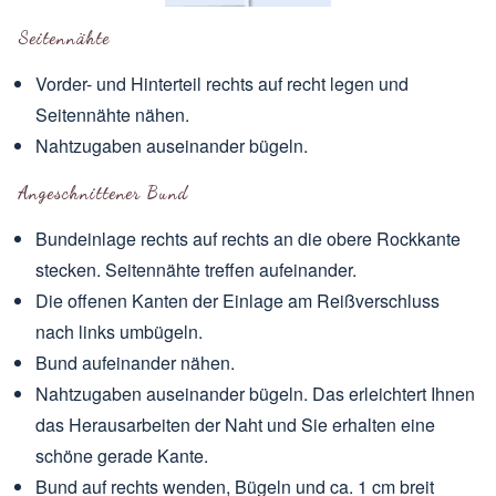
Seitennähte
Vorder- und Hinterteil rechts auf recht legen und
Seitennähte nähen.
Nahtzugaben auseinander bügeln.
Angeschnittener Bund
Bundeinlage rechts auf rechts an die obere Rockkante
stecken. Seitennähte treffen aufeinander.
Die offenen Kanten der Einlage am Reißverschluss
nach links umbügeln.
Bund aufeinander nähen.
Nahtzugaben auseinander bügeln. Das erleichtert Ihnen
das Herausarbeiten der Naht und Sie erhalten eine
schöne gerade Kante.
Bund auf rechts wenden, Bügeln und ca. 1 cm breit