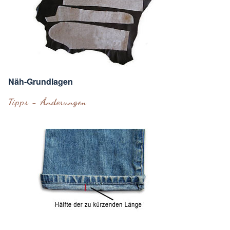
Näh-Grundlagen
Tipps - Änderungen