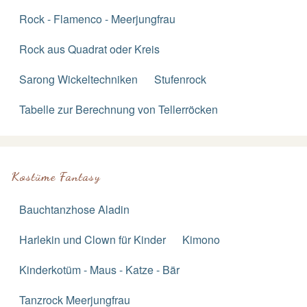
Rock - Flamenco - Meerjungfrau
Rock aus Quadrat oder Kreis
Sarong Wickeltechniken
Stufenrock
Tabelle zur Berechnung von Tellerröcken
Kostüme Fantasy
Bauchtanzhose Aladin
Harlekin und Clown für Kinder
Kimono
Kinderkotüm - Maus - Katze - Bär
Tanzrock Meerjungfrau