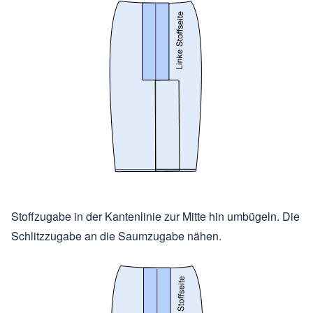
Stoffzugabe in der Kantenlinie zur Mitte hin umbügeln. Die
Schlitzzugabe an die Saumzugabe nähen.