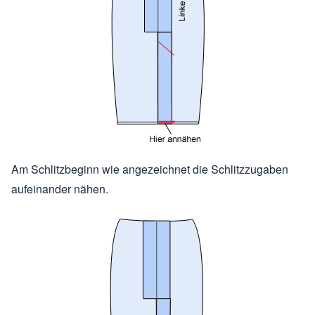
Am Schlitzbeginn wie angezeichnet die Schlitzzugaben
aufeinander nähen.