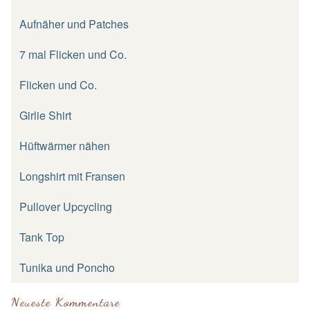
Aufnäher und Patches
7 mal Flicken und Co.
Flicken und Co.
Girlie Shirt
Hüftwärmer nähen
Longshirt mit Fransen
Pullover Upcycling
Tank Top
Tunika und Poncho
Neueste Kommentare