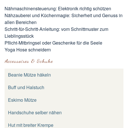
Nähmaschinensteuerung: Elektronik richtig schützen
Nähzauberei und Küchenmagie: Sicherheit und Genuss in
allen Bereichen
Schritt-für-Schritt-Anleitung: vom Schnittmuster zum
Lieblingsstück
Pflicht-Mitbringsel oder Geschenke für die Seele
Yoga Hose schneidern
Accessoires & Schuhe
Beanie Mütze häkeln
Buff und Halstuch
Eskimo Mütze
Handschuhe selber nähen
Hut mit breiter Krempe