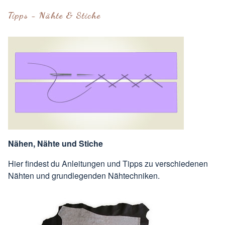
Tipps - Nähte & Stiche
Nähen, Nähte und Stiche
Hier findest du Anleitungen und Tipps zu verschiedenen
Nähten und grundlegenden Nähtechniken.