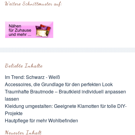
Weitere Schnittmuster auf:
Beliebte Inhalte
Im Trend: Schwarz - Weiß
Accessoires, die Grundlage für den perfekten Look
Traumhafte Brautmode – Brautkleid individuell anpassen
lassen
Kleidung umgestalten: Geeignete Klamotten für tolle DIY-
Projekte
Hautpflege für mehr Wohlbefinden
Neuester Inhalt