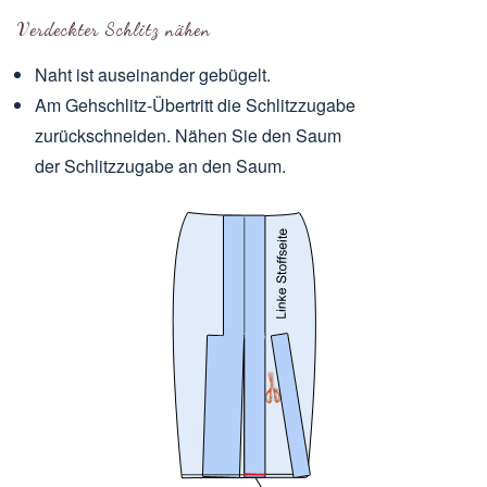
Verdeckter Schlitz nähen
Naht ist auseinander gebügelt.
Am Gehschlitz-Übertritt die Schlitzzugabe
zurückschneiden. Nähen Sie den Saum
der Schlitzzugabe an den Saum.