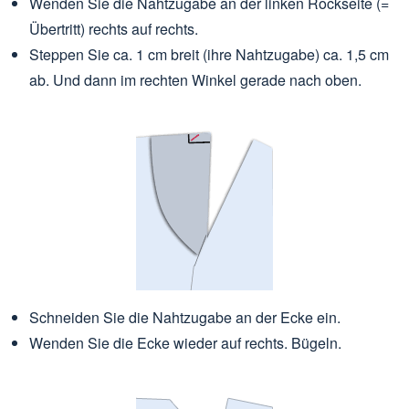
Wenden Sie die Nahtzugabe an der linken Rockseite (=
Übertritt) rechts auf rechts.
Steppen Sie ca. 1 cm breit (ihre Nahtzugabe) ca. 1,5 cm
ab. Und dann im rechten Winkel gerade nach oben.
Schneiden Sie die Nahtzugabe an der Ecke ein.
Wenden Sie die Ecke wieder auf rechts. Bügeln.