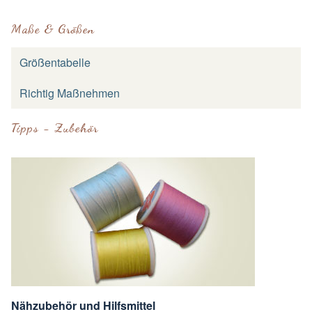
Maße & Größen
Größentabelle
Richtig Maßnehmen
Tipps - Zubehör
Nähzubehör und Hilfsmittel