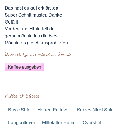
Das hast du gut erklärt ,da
Super Schnittmuster, Danke
Gefällt
Vorder- und Hinterteil der
gerne möchte ich diedses
Möchte es gleich ausprobieren
Unterstütze uns mit einer Spende
Pullis & Shirts
Basic Shirt
Herren Pullover
Kurzes Nicki Shirt
Longpullover
Mittelalter Hemd
Overshirt