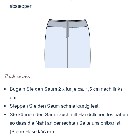
absteppen.
Rock säumen
Bügeln Sie den Saum 2 x für je ca. 1,5 cm nach links
um.
Steppen Sie den Saum schmalkantig fest.
Sie können den Saum auch mit Handstichen festnähen,
so dass die Naht an der rechten Seite unsichtbar ist.
(Siehe
Hose kürzen
)