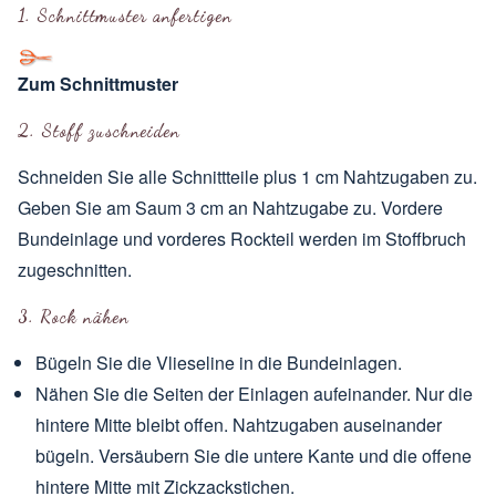
1. Schnittmuster anfertigen
Zum Schnittmuster
2. Stoff zuschneiden
Schneiden Sie alle Schnittteile plus 1 cm Nahtzugaben zu.
Geben Sie am Saum 3 cm an Nahtzugabe zu. Vordere
Bundeinlage und vorderes Rockteil werden im
Stoffbruch
zugeschnitten.
3. Rock nähen
Bügeln Sie die Vlieseline in die Bundeinlagen.
Nähen Sie die Seiten der Einlagen aufeinander. Nur die
hintere Mitte bleibt offen. Nahtzugaben auseinander
bügeln. Versäubern Sie die untere Kante und die offene
hintere Mitte mit Zickzackstichen.