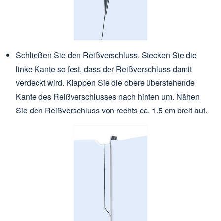
Schließen Sie den Reißverschluss. Stecken Sie die
linke Kante so fest, dass der Reißverschluss damit
verdeckt wird. Klappen Sie die obere überstehende
Kante des Reißverschlusses nach hinten um. Nähen
Sie den Reißverschluss von rechts ca. 1.5 cm breit auf.