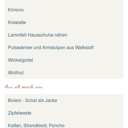
Kimono
Krawatte
Lammfell Hausschuhe nähen
Pulswärmer und Armstulpen aus Walkstoff
Wickelgürtel
Wollhut
Aus alt mach neu
Bolero - Schal als Jacke
Zipfelweste
Kaftan, Strandkleid, Poncho