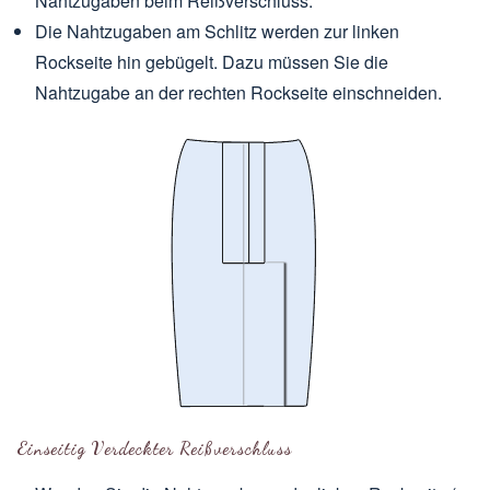
Nahtzugaben beim Reißverschluss.
Die Nahtzugaben am Schlitz werden zur linken
Rockseite hin gebügelt. Dazu müssen Sie die
Nahtzugabe an der rechten Rockseite einschneiden.
Einseitig Verdeckter Reißverschluss