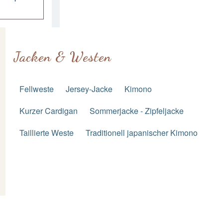
Jacken & Westen
Fellweste
Jersey-Jacke
Kimono
Kurzer Cardigan
Sommerjacke - Zipfeljacke
Taillierte Weste
Traditionell japanischer Kimono