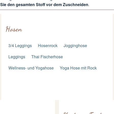
Sie den gesamten Stoff vor dem Zuschneiden
.
Hosen
3/4 Leggings
Hosenrock
Jogginghose
Leggings
Thai Fischerhose
Wellness- und Yogahose
Yoga Hose mit Rock