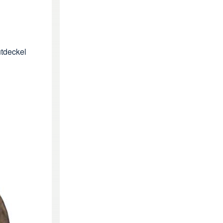
utdeckel