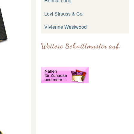
Helmut Lang
Levi Strauss & Co
Vivienne Westwood
Weitere Schnittmuster auf: