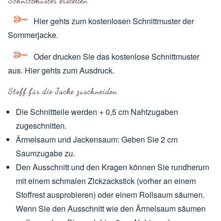
Schnittmuster erstellen
Hier gehts zum kostenlosen Schnittmuster
der
Sommerjacke.
Oder drucken Sie das kostenlose Schnittmuster
aus.
Hier gehts zum Ausdruck
.
Stoff für die Jacke zuschneiden
Die Schnittteile werden + 0,5 cm Nahtzugaben
zugeschnitten.
Ärmelsaum und Jackensaum: Geben Sie 2 cm
Saumzugabe zu.
Den Ausschnitt und den Kragen können Sie rundherum
mit einem schmalen Zickzackstick (vorher an einem
Stoffrest ausprobieren) oder einem Rollsaum säumen.
Wenn Sie den Ausschnitt wie den Ärmelsaum säumen