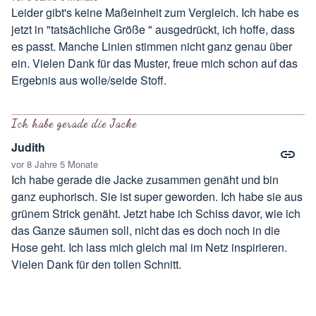
Leider gibt's keine Maßeinheit zum Vergleich. Ich habe es
jetzt in "tatsächliche Größe " ausgedrückt, ich hoffe, dass
es passt. Manche Linien stimmen nicht ganz genau über
ein. Vielen Dank für das Muster, freue mich schon auf das
Ergebnis aus wolle/seide Stoff.
Ich habe gerade die Jacke
Judith
vor 8 Jahre 5 Monate
Ich habe gerade die Jacke zusammen genäht und bin
ganz euphorisch. Sie ist super geworden. Ich habe sie aus
grünem Strick genäht. Jetzt habe ich Schiss davor, wie ich
das Ganze säumen soll, nicht das es doch noch in die
Hose geht. Ich lass mich gleich mal im Netz inspirieren.
Vielen Dank für den tollen Schnitt.