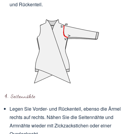
und Rückenteil.
4. Seitennähte
Legen Sie Vorder- und Rückenteil, ebenso die Ärmel
rechts auf rechts. Nähen Sie die Seitennähte und
Armnähte wieder mit Zickzackstichen oder einer
Overlocknaht.