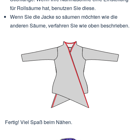
für Rollsäume hat, benutzen Sie diese.
Wenn Sie die Jacke so säumen möchten wie die
anderen Säume, verfahren Sie wie oben beschrieben.
Fertig! Viel Spaß beim Nähen.