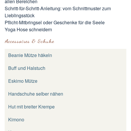
allen Bereichen
Schritt-für-Schritt-Anleitung: vom Schnittmuster zum
Lieblingsstück
Pflicht-Mitbringsel oder Geschenke für die Seele
Yoga Hose schneidern
Accessoires & Schuhe
Beanie Mütze häkeln
Buff und Halstuch
Eskimo Mütze
Handschuhe selber nähen
Hut mit breiter Krempe
Kimono