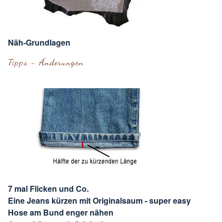
Näh-Grundlagen
Tipps - Änderungen
7 mal Flicken und Co.
Eine Jeans kürzen mit Originalsaum - super easy
Hose am Bund enger nähen