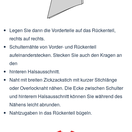
Legen Sie dann die Vorderteile auf das Rückenteil,
rechts auf rechts.
Schulternähte von Vorder- und Rückenteil
aufeinanderstecken. Stecken Sie auch den Kragen an
den
hinteren Halsausschnitt.
Naht mit breiten Zickzackstich mit kurzer Stichlänge
oder Overlocknaht nähen. Die Ecke zwischen Schulter
und hinterem Halsausschnitt können Sie während des
Nähens leicht abrunden.
Nahtzugaben in das Rückenteil bügeln.