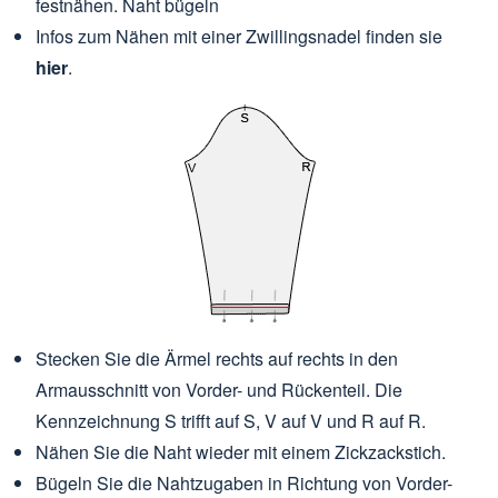
festnähen. Naht bügeln
Infos zum Nähen mit einer Zwillingsnadel finden sie
hier
.
Stecken Sie die Ärmel rechts auf rechts in den
Armausschnitt von Vorder- und Rückenteil. Die
Kennzeichnung S trifft auf S, V auf V und R auf R.
Nähen Sie die Naht wieder mit einem Zickzackstich.
Bügeln Sie die Nahtzugaben in Richtung von Vorder-