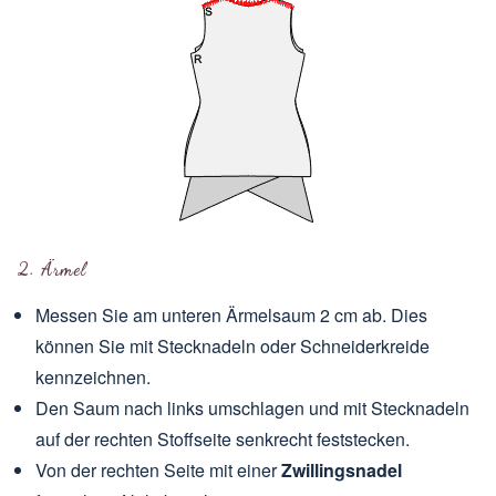
2. Ärmel
Messen Sie am unteren Ärmelsaum 2 cm ab. Dies
können Sie mit Stecknadeln oder Schneiderkreide
kennzeichnen.
Den Saum nach links umschlagen und mit Stecknadeln
auf der rechten Stoffseite senkrecht feststecken.
Von der rechten Seite mit einer
Zwillingsnadel