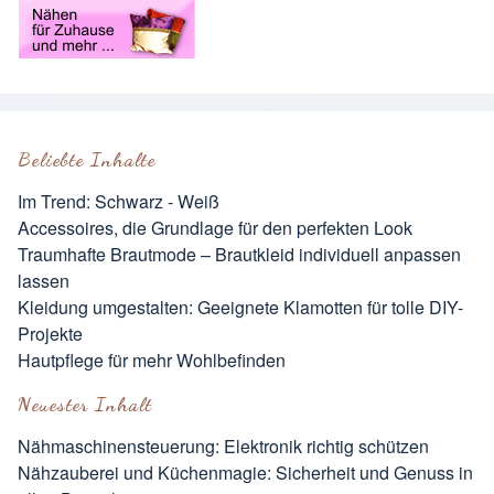
Beliebte Inhalte
Im Trend: Schwarz - Weiß
Accessoires, die Grundlage für den perfekten Look
Traumhafte Brautmode – Brautkleid individuell anpassen
lassen
Kleidung umgestalten: Geeignete Klamotten für tolle DIY-
Projekte
Hautpflege für mehr Wohlbefinden
Neuester Inhalt
Nähmaschinensteuerung: Elektronik richtig schützen
Nähzauberei und Küchenmagie: Sicherheit und Genuss in