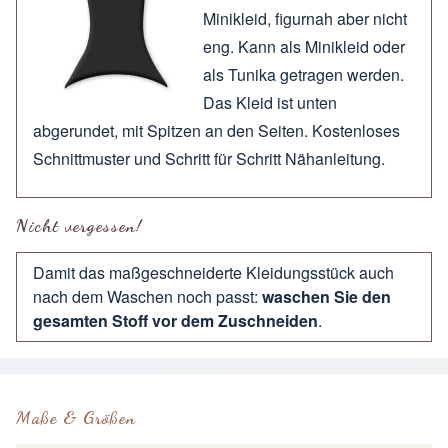
Minikleid, figurnah aber nicht
eng. Kann als Minikleid oder
als Tunika getragen werden.
Das Kleid ist unten
abgerundet, mit Spitzen an den Seiten. Kostenloses
Schnittmuster und Schritt für Schritt Nähanleitung.
Nicht vergessen!
Damit das maßgeschneiderte Kleidungsstück auch
nach dem Waschen noch passt:
waschen Sie den
gesamten Stoff vor dem Zuschneiden
.
Maße & Größen