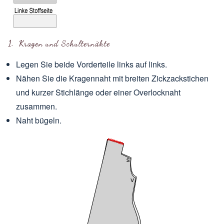
1. Kragen und Schulternähte
Legen Sie beide Vorderteile links auf links.
Nähen Sie die Kragennaht mit breiten Zickzackstichen
und kurzer Stichlänge oder einer Overlocknaht
zusammen.
Naht bügeln.