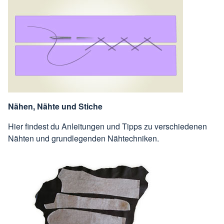
Nähen, Nähte und Stiche
Hier findest du Anleitungen und Tipps zu verschiedenen
Nähten und grundlegenden Nähtechniken.