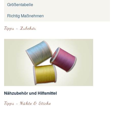
Größentabelle
Richtig Maßnehmen
Tipps - Zubehör
Nähzubehör und Hilfsmittel
Tipps - Nähte & Stiche