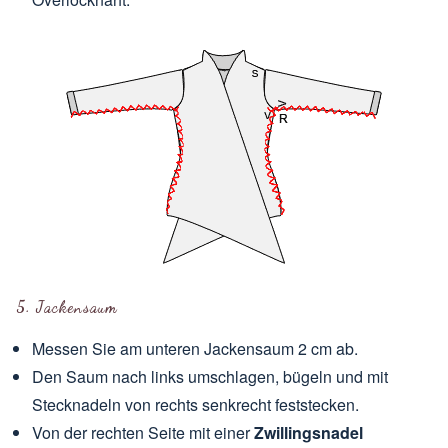
5. Jackensaum
Messen Sie am unteren Jackensaum 2 cm ab.
Den Saum nach links umschlagen, bügeln und mit
Stecknadeln von rechts senkrecht feststecken.
Von der rechten Seite mit einer
Zwillingsnadel