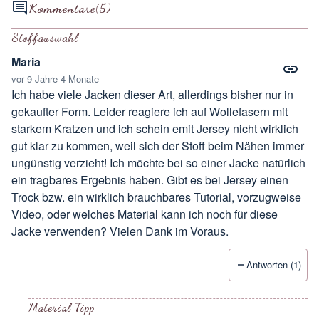
Kommentare
(5)
Stoffauswahl
Maria
vor 9 Jahre 4 Monate
Ich habe viele Jacken dieser Art, allerdings bisher nur in
gekaufter Form. Leider reagiere ich auf Wollefasern mit
starkem Kratzen und ich schein emit Jersey nicht wirklich
gut klar zu kommen, weil sich der Stoff beim Nähen immer
ungünstig verzieht! Ich möchte bei so einer Jacke natürlich
ein tragbares Ergebnis haben. Gibt es bei Jersey einen
Trock bzw. ein wirklich brauchbares Tutorial, vorzugweise
Video, oder welches Material kann ich noch für diese
Jacke verwenden? Vielen Dank im Voraus.
Antworten (1)
Material Tipp