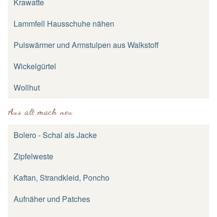
Krawatte
Lammfell Hausschuhe nähen
Pulswärmer und Armstulpen aus Walkstoff
Wickelgürtel
Wollhut
Aus alt mach neu
Bolero - Schal als Jacke
Zipfelweste
Kaftan, Strandkleid, Poncho
Aufnäher und Patches