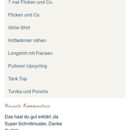
7 mal Flicken und Co.
Flicken und Co.
Girlie Shirt
Hüftwärmer nähen
Longshirt mit Fransen
Pullover Upcycling
Tank Top
Tunika und Poncho
Neueste Kommentare
Das hast du gut erklärt ,da
Super Schnittmuster, Danke