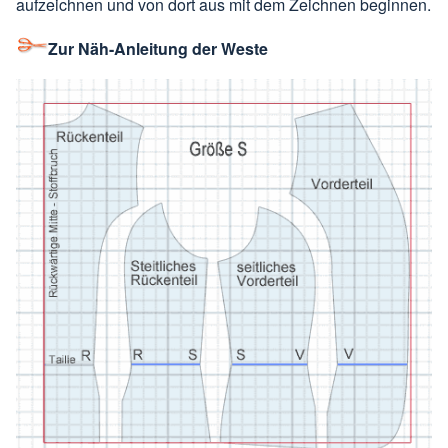
aufzeichnen und von dort aus mit dem Zeichnen beginnen.
Zur Näh-Anleitung der Weste