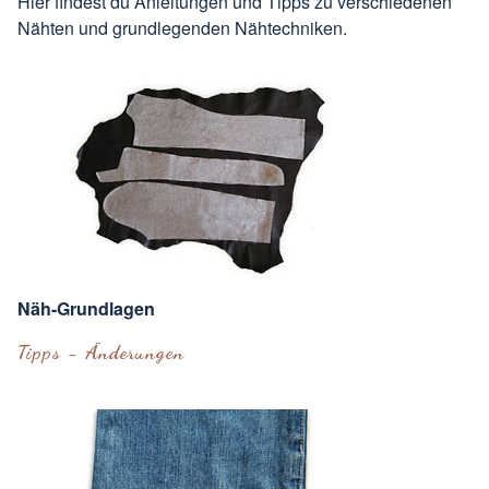
Hier findest du Anleitungen und Tipps zu verschiedenen
Nähten und grundlegenden Nähtechniken.
Näh-Grundlagen
Tipps - Änderungen