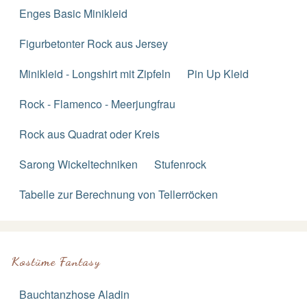
Enges Basic Minikleid
Figurbetonter Rock aus Jersey
Minikleid - Longshirt mit Zipfeln
Pin Up Kleid
Rock - Flamenco - Meerjungfrau
Rock aus Quadrat oder Kreis
Sarong Wickeltechniken
Stufenrock
Tabelle zur Berechnung von Tellerröcken
Kostüme Fantasy
Bauchtanzhose Aladin