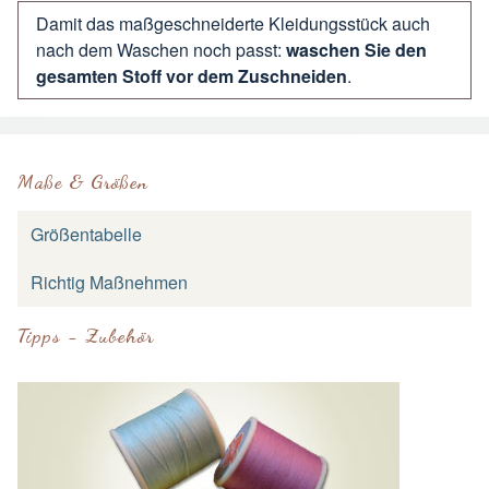
Damit das maßgeschneiderte Kleidungsstück auch
nach dem Waschen noch passt:
waschen Sie den
gesamten Stoff vor dem Zuschneiden
.
Maße & Größen
Größentabelle
Richtig Maßnehmen
Tipps - Zubehör