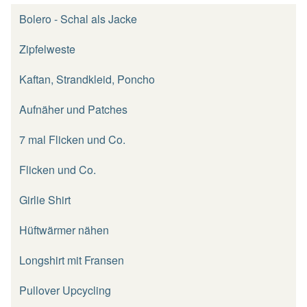
Bolero - Schal als Jacke
Zipfelweste
Kaftan, Strandkleid, Poncho
Aufnäher und Patches
7 mal Flicken und Co.
Flicken und Co.
Girlie Shirt
Hüftwärmer nähen
Longshirt mit Fransen
Pullover Upcycling