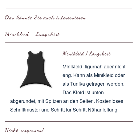
Das könnte Sie auch interessieren
Minikleid - Longshirt
Minikleid / Longshirt
Minikleid, figurnah aber nicht
eng. Kann als Minikleid oder
als Tunika getragen werden.
Das Kleid ist unten
abgerundet, mit Spitzen an den Seiten. Kostenloses
Schnittmuster und Schritt für Schritt Nähanleitung.
Nicht vergessen!