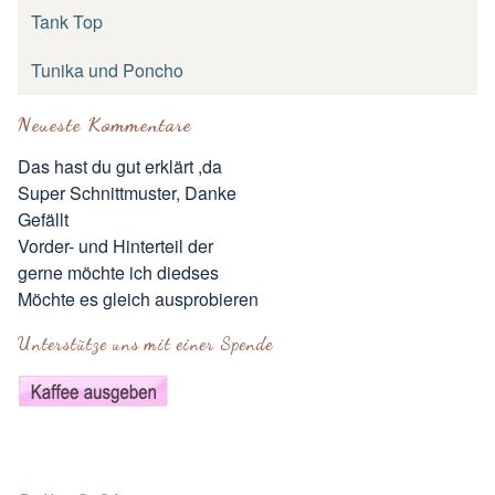
Tank Top
Tunika und Poncho
Neueste Kommentare
Das hast du gut erklärt ,da
Super Schnittmuster, Danke
Gefällt
Vorder- und Hinterteil der
gerne möchte ich diedses
Möchte es gleich ausprobieren
Unterstütze uns mit einer Spende