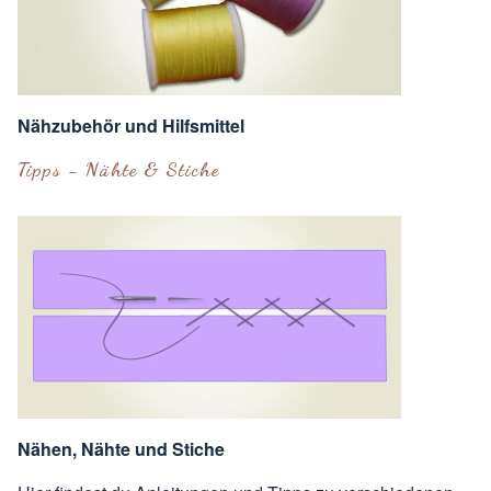
Nähzubehör und Hilfsmittel
Tipps - Nähte & Stiche
Nähen, Nähte und Stiche