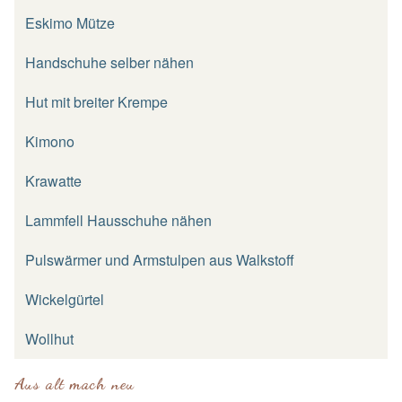
Eskimo Mütze
Handschuhe selber nähen
Hut mit breiter Krempe
Kimono
Krawatte
Lammfell Hausschuhe nähen
Pulswärmer und Armstulpen aus Walkstoff
Wickelgürtel
Wollhut
Aus alt mach neu