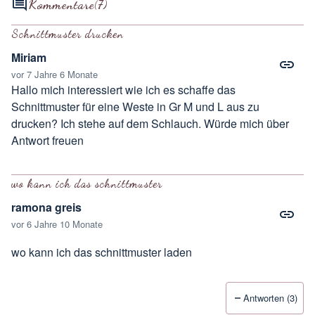
Kommentare
(7)
Schnittmuster drucken
Miriam
vor 7 Jahre 6 Monate
Hallo mich interessiert wie ich es schaffe das
Schnittmuster für eine Weste in Gr M und L aus zu
drucken? Ich stehe auf dem Schlauch. Würde mich über
Antwort freuen
wo kann ich das schnittmuster
ramona greis
vor 6 Jahre 10 Monate
wo kann ich das schnittmuster laden
Antworten (3)