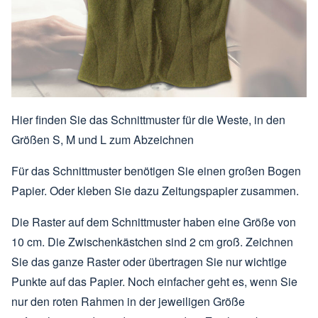
Hier finden Sie das Schnittmuster für die Weste, in den
Größen S, M und L zum Abzeichnen
Für das Schnittmuster benötigen Sie einen großen Bogen
Papier. Oder kleben Sie dazu Zeitungspapier zusammen.
Die Raster auf dem Schnittmuster haben eine Größe von
10 cm. Die Zwischenkästchen sind 2 cm groß. Zeichnen
Sie das ganze Raster oder übertragen Sie nur wichtige
Punkte auf das Papier. Noch einfacher geht es, wenn Sie
nur den roten Rahmen in der jeweiligen Größe