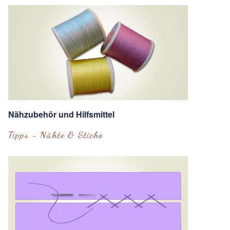
Nähzubehör und Hilfsmittel
Tipps - Nähte & Stiche