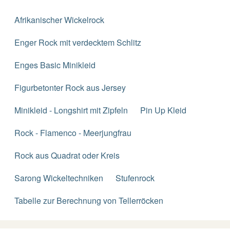
Afrikanischer Wickelrock
Enger Rock mit verdecktem Schlitz
Enges Basic Minikleid
Figurbetonter Rock aus Jersey
Minikleid - Longshirt mit Zipfeln
Pin Up Kleid
Rock - Flamenco - Meerjungfrau
Rock aus Quadrat oder Kreis
Sarong Wickeltechniken
Stufenrock
Tabelle zur Berechnung von Tellerröcken