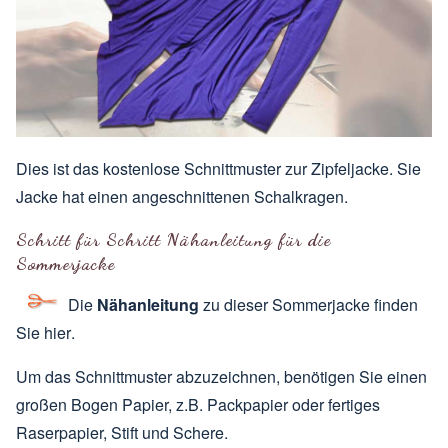
Dies ist das kostenlose Schnittmuster zur Zipfeljacke. Sie
Jacke hat einen angeschnittenen Schalkragen.
Schritt für Schritt Nähanleitung für die
Sommerjacke
Die
Nähanleitung
zu dieser Sommerjacke finden
Sie
hier
.
Um das Schnittmuster abzuzeichnen, benötigen Sie einen
großen Bogen Papier, z.B. Packpapier oder fertiges
Raserpapier, Stift und Schere.