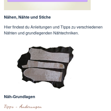
Nähen, Nähte und Stiche
Hier findest du Anleitungen und Tipps zu verschiedenen
Nähten und grundlegenden Nähtechniken.
Näh-Grundlagen
Tipps - Änderungen