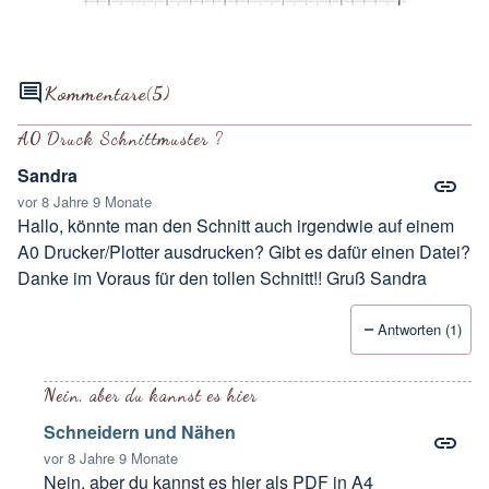
Kommentare
(5)
A0 Druck Schnittmuster ?
Sandra
vor 8 Jahre 9 Monate
Hallo, könnte man den Schnitt auch irgendwie auf einem
A0 Drucker/Plotter ausdrucken? Gibt es dafür einen Datei?
Danke im Voraus für den tollen Schnitt!! Gruß Sandra
Antworten (1)
Nein, aber du kannst es hier
Schneidern und Nähen
vor 8 Jahre 9 Monate
Nein, aber du kannst es hier als PDF in A4