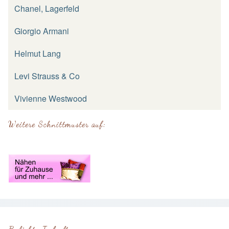
Chanel, Lagerfeld
Giorgio Armani
Helmut Lang
Levi Strauss & Co
Vivienne Westwood
Weitere Schnittmuster auf: