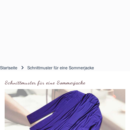
Startseite
Schnittmuster für eine Sommerjacke
Pfadnavigation
Schnittmuster für eine Sommerjacke