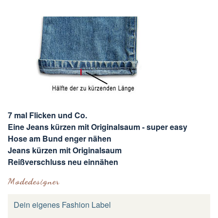
7 mal Flicken und Co.
Eine Jeans kürzen mit Originalsaum - super easy
Hose am Bund enger nähen
Jeans kürzen mit Originalsaum
Reißverschluss neu einnähen
Modedesigner
Dein eigenes Fashion Label