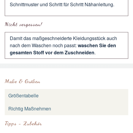
Schnittmuster und Schritt für Schritt Nähanleitung.
Nicht vergessen!
Damit das maßgeschneiderte Kleidungsstück auch
nach dem Waschen noch passt:
waschen Sie den
gesamten Stoff vor dem Zuschneiden
.
Maße & Größen
Größentabelle
Richtig Maßnehmen
Tipps - Zubehör