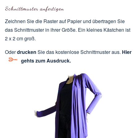
Schnittmuster anfertigen
Zeichnen Sie die Raster auf Papier und übertragen Sie
das Schnittmuster in ihrer Größe. Ein kleines Kästchen ist
2 x 2 cm groß.
Oder
drucken
Sie das kostenlose Schnittmuster aus.
Hier
gehts zum Ausdruck.