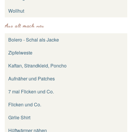
Wollhut
Aus alt mach neu
Bolero - Schal als Jacke
Zipfelweste
Kaftan, Strandkleid, Poncho
Aufnäher und Patches
7 mal Flicken und Co.
Flicken und Co.
Girlie Shirt
Hüftwärmer nähen