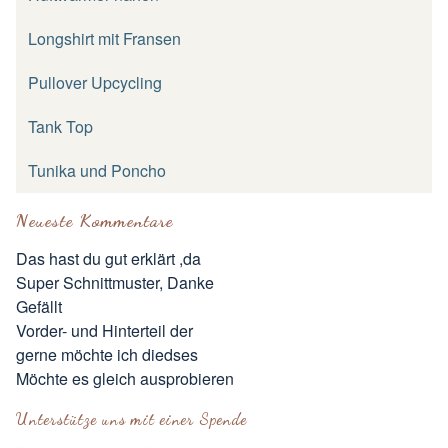
Longshirt mit Fransen
Pullover Upcycling
Tank Top
Tunika und Poncho
Neueste Kommentare
Das hast du gut erklärt ,da
Super Schnittmuster, Danke
Gefällt
Vorder- und Hinterteil der
gerne möchte ich diedses
Möchte es gleich ausprobieren
Unterstütze uns mit einer Spende