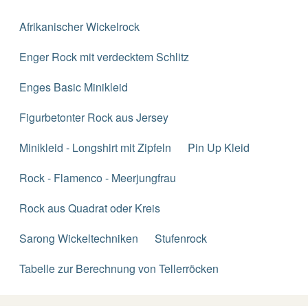
Afrikanischer Wickelrock
Enger Rock mit verdecktem Schlitz
Enges Basic Minikleid
Figurbetonter Rock aus Jersey
Minikleid - Longshirt mit Zipfeln
Pin Up Kleid
Rock - Flamenco - Meerjungfrau
Rock aus Quadrat oder Kreis
Sarong Wickeltechniken
Stufenrock
Tabelle zur Berechnung von Tellerröcken