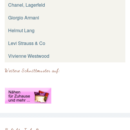
Chanel, Lagerfeld
Giorgio Armani
Helmut Lang
Levi Strauss & Co
Vivienne Westwood
Weitere Schnittmuster auf: