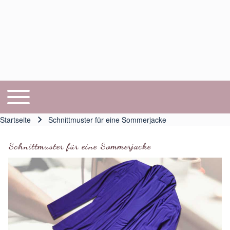
Toggle main menu
Hauptnavigation
Startseite
Schnittmuster für eine Sommerjacke
Pfadnavigation
Schnittmuster für eine Sommerjacke