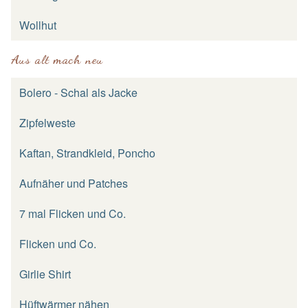
Wollhut
Aus alt mach neu
Bolero - Schal als Jacke
Zipfelweste
Kaftan, Strandkleid, Poncho
Aufnäher und Patches
7 mal Flicken und Co.
Flicken und Co.
Girlie Shirt
Hüftwärmer nähen