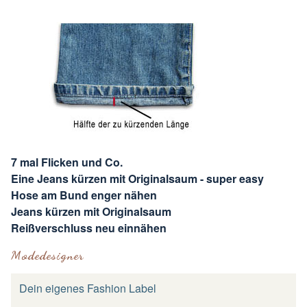
7 mal Flicken und Co.
Eine Jeans kürzen mit Originalsaum - super easy
Hose am Bund enger nähen
Jeans kürzen mit Originalsaum
Reißverschluss neu einnähen
Modedesigner
Dein eigenes Fashion Label