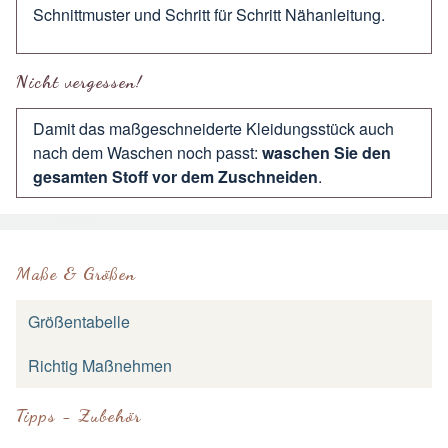
Schnittmuster und Schritt für Schritt Nähanleitung.
Nicht vergessen!
Damit das maßgeschneiderte Kleidungsstück auch
nach dem Waschen noch passt:
waschen Sie den
gesamten Stoff vor dem Zuschneiden
.
Maße & Größen
Größentabelle
Richtig Maßnehmen
Tipps - Zubehör