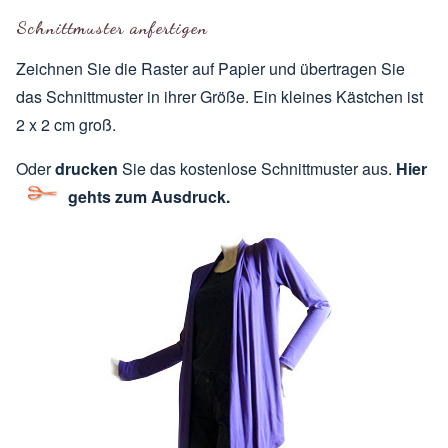
Schnittmuster anfertigen
Zeichnen Sie die Raster auf Papier und übertragen Sie
das Schnittmuster in ihrer Größe. Ein kleines Kästchen ist
2 x 2 cm groß.
Oder
drucken
Sie das kostenlose Schnittmuster aus.
Hier
gehts zum Ausdruck.