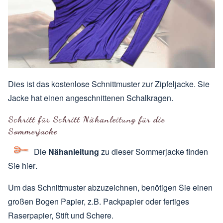
Dies ist das kostenlose Schnittmuster zur Zipfeljacke. Sie
Jacke hat einen angeschnittenen Schalkragen.
Schritt für Schritt Nähanleitung für die
Sommerjacke
Die
Nähanleitung
zu dieser Sommerjacke finden
Sie
hier
.
Um das Schnittmuster abzuzeichnen, benötigen Sie einen
großen Bogen Papier, z.B. Packpapier oder fertiges
Raserpapier, Stift und Schere.