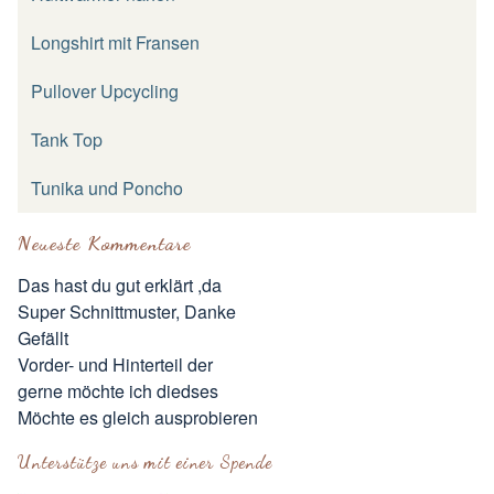
Longshirt mit Fransen
Pullover Upcycling
Tank Top
Tunika und Poncho
Neueste Kommentare
Das hast du gut erklärt ,da
Super Schnittmuster, Danke
Gefällt
Vorder- und Hinterteil der
gerne möchte ich diedses
Möchte es gleich ausprobieren
Unterstütze uns mit einer Spende