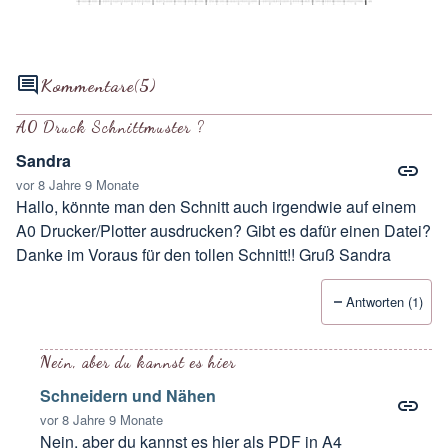
Kommentare
(5)
A0 Druck Schnittmuster ?
Sandra
vor 8 Jahre 9 Monate
Hallo, könnte man den Schnitt auch irgendwie auf einem
A0 Drucker/Plotter ausdrucken? Gibt es dafür einen Datei?
Danke im Voraus für den tollen Schnitt!! Gruß Sandra
Antworten (1)
Nein, aber du kannst es hier
Schneidern und Nähen
vor 8 Jahre 9 Monate
Nein, aber du kannst es hier als PDF in A4