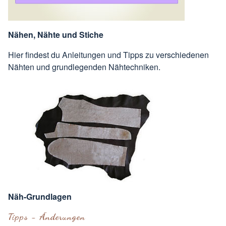
Nähen, Nähte und Stiche
Hier findest du Anleitungen und Tipps zu verschiedenen
Nähten und grundlegenden Nähtechniken.
Näh-Grundlagen
Tipps - Änderungen