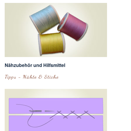
Nähzubehör und Hilfsmittel
Tipps - Nähte & Stiche