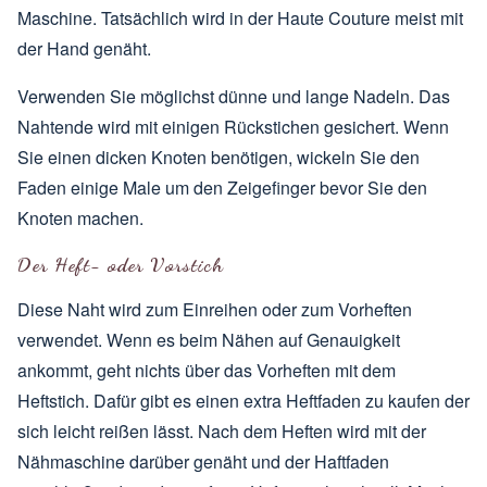
Maschine. Tatsächlich wird in der Haute Couture meist mit
der Hand genäht.
Verwenden Sie möglichst dünne und lange Nadeln. Das
Nahtende wird mit einigen Rückstichen gesichert. Wenn
Sie einen dicken Knoten benötigen, wickeln Sie den
Faden einige Male um den Zeigefinger bevor Sie den
Knoten machen.
Der Heft- oder Vorstich
Diese Naht wird zum Einreihen oder zum Vorheften
verwendet. Wenn es beim Nähen auf Genauigkeit
ankommt, geht nichts über das Vorheften mit dem
Heftstich. Dafür gibt es einen extra Heftfaden zu kaufen der
sich leicht reißen lässt. Nach dem Heften wird mit der
Nähmaschine darüber genäht und der Haftfaden