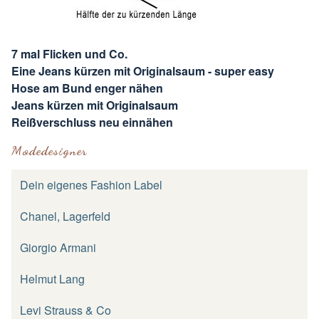
7 mal Flicken und Co.
Eine Jeans kürzen mit Originalsaum - super easy
Hose am Bund enger nähen
Jeans kürzen mit Originalsaum
Reißverschluss neu einnähen
Modedesigner
Dein eigenes Fashion Label
Chanel, Lagerfeld
Giorgio Armani
Helmut Lang
Levi Strauss & Co