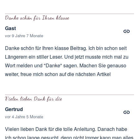
Danke schön für Ihren klasse
Gast
vor 9 Jahre 7 Monate
Danke schön für Ihren klasse Beitrag. Ich bin schon seit
Längerem ein stiller Leser. Und jetzt musste mich mal zu
Wort melden und "Danke" sagen. Machen Sie genauso
weiter, freue mich schon auf die nächsten Artikel
Vielen lieben Dank für die
Gertrud
vor 4 Jahre 5 Monate
Vielen lieben Dank für die tolle Anleitung. Danach habe
ich schon lange gesucht, denn nicht immer kann man alles