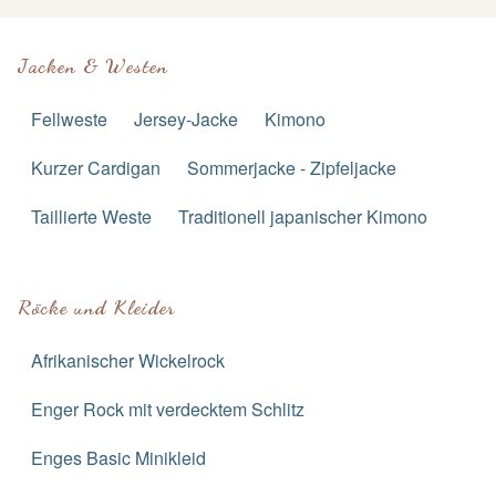
Jacken & Westen
Fellweste
Jersey-Jacke
Kimono
Kurzer Cardigan
Sommerjacke - Zipfeljacke
Taillierte Weste
Traditionell japanischer Kimono
Röcke und Kleider
Afrikanischer Wickelrock
Enger Rock mit verdecktem Schlitz
Enges Basic Minikleid