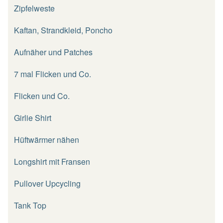
Zipfelweste
Kaftan, Strandkleid, Poncho
Aufnäher und Patches
7 mal Flicken und Co.
Flicken und Co.
Girlie Shirt
Hüftwärmer nähen
Longshirt mit Fransen
Pullover Upcycling
Tank Top