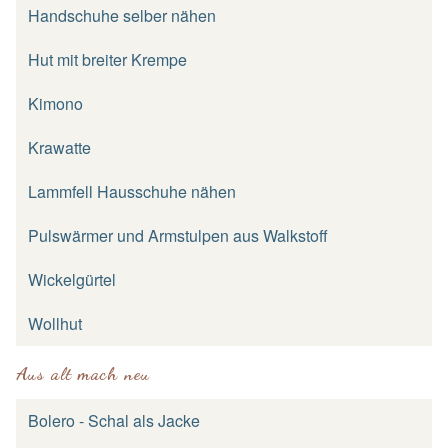
Handschuhe selber nähen
Hut mit breiter Krempe
Kimono
Krawatte
Lammfell Hausschuhe nähen
Pulswärmer und Armstulpen aus Walkstoff
Wickelgürtel
Wollhut
Aus alt mach neu
Bolero - Schal als Jacke