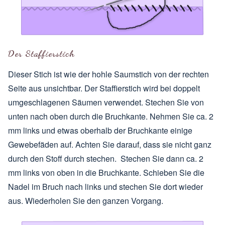
Der Staffierstich
Dieser Stich ist wie der hohle Saumstich von der rechten
Seite aus unsichtbar. Der Staffierstich wird bei doppelt
umgeschlagenen Säumen verwendet. Stechen Sie von
unten nach oben durch die Bruchkante. Nehmen Sie ca. 2
mm links und etwas oberhalb der Bruchkante einige
Gewebefäden auf. Achten Sie darauf, dass sie nicht ganz
durch den Stoff durch stechen. Stechen Sie dann ca. 2
mm links von oben in die Bruchkante. Schieben Sie die
Nadel im Bruch nach links und stechen Sie dort wieder
aus. Wiederholen Sie den ganzen Vorgang.