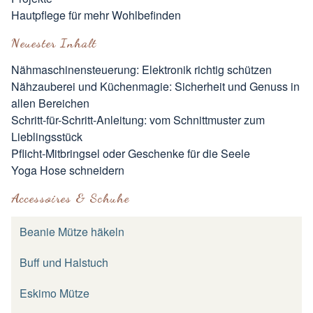
Hautpflege für mehr Wohlbefinden
Neuester Inhalt
Nähmaschinensteuerung: Elektronik richtig schützen
Nähzauberei und Küchenmagie: Sicherheit und Genuss in
allen Bereichen
Schritt-für-Schritt-Anleitung: vom Schnittmuster zum
Lieblingsstück
Pflicht-Mitbringsel oder Geschenke für die Seele
Yoga Hose schneidern
Accessoires & Schuhe
Beanie Mütze häkeln
Buff und Halstuch
Eskimo Mütze