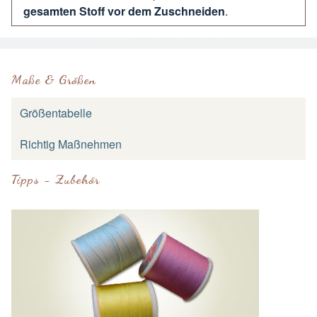
gesamten Stoff vor dem Zuschneiden
.
Maße & Größen
Größentabelle
Richtig Maßnehmen
Tipps - Zubehör