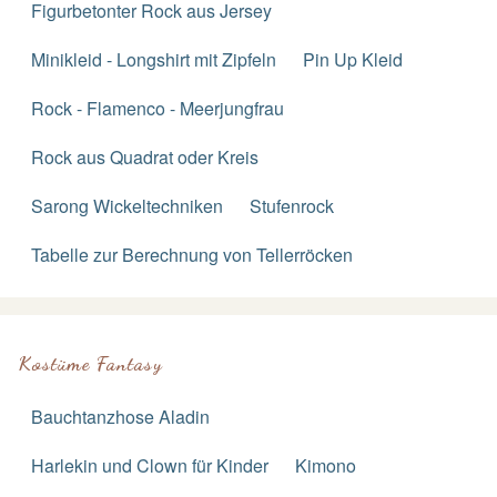
Figurbetonter Rock aus Jersey
Minikleid - Longshirt mit Zipfeln
Pin Up Kleid
Rock - Flamenco - Meerjungfrau
Rock aus Quadrat oder Kreis
Sarong Wickeltechniken
Stufenrock
Tabelle zur Berechnung von Tellerröcken
Kostüme Fantasy
Bauchtanzhose Aladin
Harlekin und Clown für Kinder
Kimono