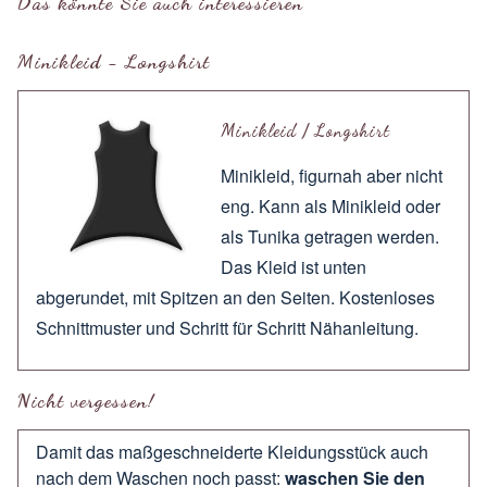
Das könnte Sie auch interessieren
Minikleid - Longshirt
Minikleid / Longshirt
Minikleid, figurnah aber nicht
eng. Kann als Minikleid oder
als Tunika getragen werden.
Das Kleid ist unten
abgerundet, mit Spitzen an den Seiten. Kostenloses
Schnittmuster und Schritt für Schritt Nähanleitung.
Nicht vergessen!
Damit das maßgeschneiderte Kleidungsstück auch
nach dem Waschen noch passt:
waschen Sie den