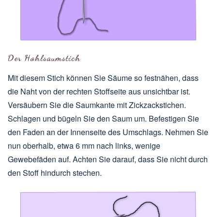
Der Hohlsaumstich
Mit diesem Stich können Sie Säume so festnähen, dass
die Naht von der rechten Stoffseite aus unsichtbar ist.
Versäubern Sie die Saumkante mit Zickzackstichen.
Schlagen und bügeln Sie den Saum um. Befestigen Sie
den Faden an der Innenseite des Umschlags. Nehmen Sie
nun oberhalb, etwa 6 mm nach links, wenige
Gewebefäden auf. Achten Sie darauf, dass Sie nicht durch
den Stoff hindurch stechen.