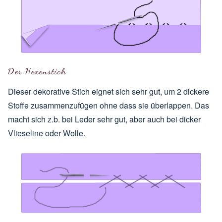
Der Hexenstich
Dieser dekorative Stich eignet sich sehr gut, um 2 dickere
Stoffe zusammenzufügen ohne dass sie überlappen. Das
macht sich z.b. bei Leder sehr gut, aber auch bei dicker
Vlieseline oder Wolle.