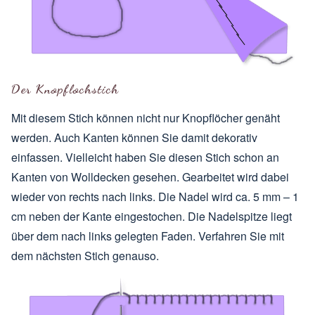
Der Knopflochstich
Mit diesem Stich können nicht nur Knopflöcher genäht
werden. Auch Kanten können Sie damit dekorativ
einfassen. Vielleicht haben Sie diesen Stich schon an
Kanten von Wolldecken gesehen. Gearbeitet wird dabei
wieder von rechts nach links. Die Nadel wird ca. 5 mm – 1
cm neben der Kante eingestochen. Die Nadelspitze liegt
über dem nach links gelegten Faden. Verfahren Sie mit
dem nächsten Stich genauso.