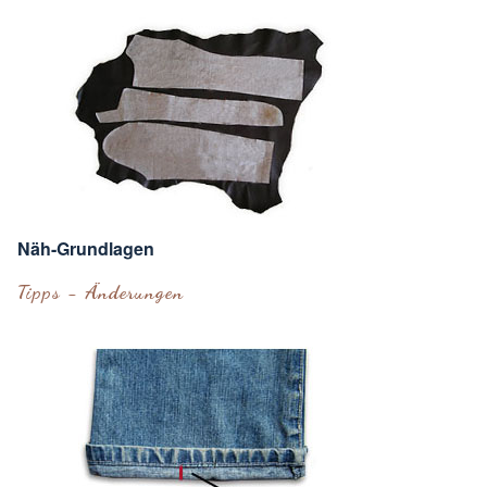
Näh-Grundlagen
Tipps - Änderungen