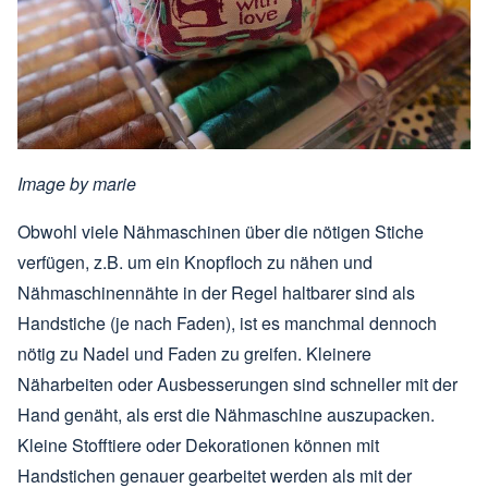
Image by
marie
Obwohl viele Nähmaschinen über die nötigen Stiche
verfügen, z.B. um ein Knopfloch zu nähen und
Nähmaschinennähte in der Regel haltbarer sind als
Handstiche (je nach Faden), ist es manchmal dennoch
nötig zu Nadel und Faden zu greifen. Kleinere
Näharbeiten oder Ausbesserungen sind schneller mit der
Hand genäht, als erst die Nähmaschine auszupacken.
Kleine Stofftiere oder Dekorationen können mit
Handstichen genauer gearbeitet werden als mit der