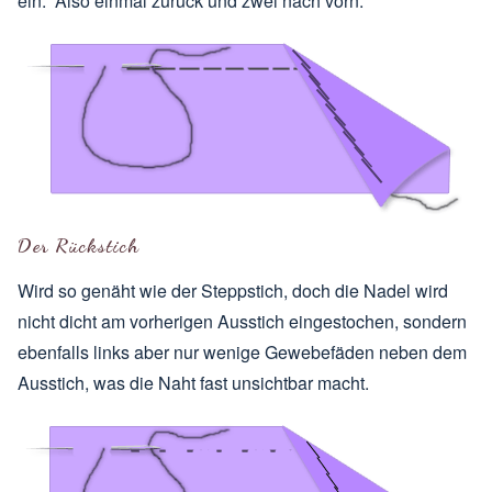
ein. Also einmal zurück und zwei nach vorn.
Der Rückstich
Wird so genäht wie der Steppstich, doch die Nadel wird
nicht dicht am vorherigen Ausstich eingestochen, sondern
ebenfalls links aber nur wenige Gewebefäden neben dem
Ausstich, was die Naht fast unsichtbar macht.