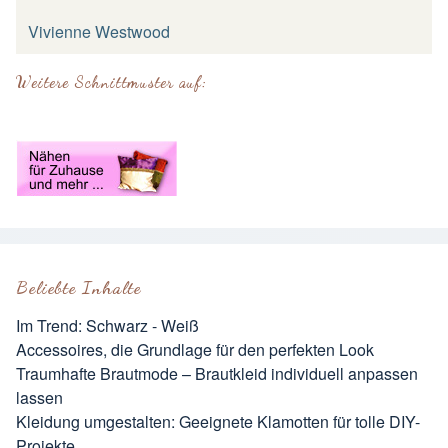
Vivienne Westwood
Weitere Schnittmuster auf:
Beliebte Inhalte
Im Trend: Schwarz - Weiß
Accessoires, die Grundlage für den perfekten Look
Traumhafte Brautmode – Brautkleid individuell anpassen
lassen
Kleidung umgestalten: Geeignete Klamotten für tolle DIY-
Projekte