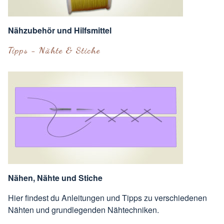
Nähzubehör und Hilfsmittel
Tipps - Nähte & Stiche
Nähen, Nähte und Stiche
Hier findest du Anleitungen und Tipps zu verschiedenen
Nähten und grundlegenden Nähtechniken.