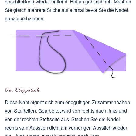
anschließend wieder entfernt. Heften geht schnell. Machen
Sie gleich mehrere Stiche auf einmal bevor Sie die Nadel
ganz durchziehen.
Der Steppstich
Diese Naht eignet sich zum endgültigen Zusammennähen
von Stoffteilen. Gearbeitet wird von rechts nach links und
von der rechten Stoffseite aus. Stechen Sie die Nadel
rechts vom Ausstich dicht am vorherigen Ausstich wieder