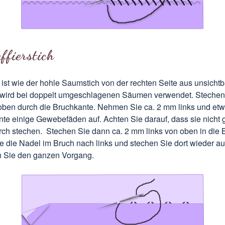
ffierstich
 ist wie der hohle Saumstich von der rechten Seite aus unsichtb
ch wird bei doppelt umgeschlagenen Säumen verwendet. Stechen
oben durch die Bruchkante. Nehmen Sie ca. 2 mm links und et
nte einige Gewebefäden auf. Achten Sie darauf, dass sie nicht 
rch stechen. Stechen Sie dann ca. 2 mm links von oben in die 
 die Nadel im Bruch nach links und stechen Sie dort wieder au
 Sie den ganzen Vorgang.