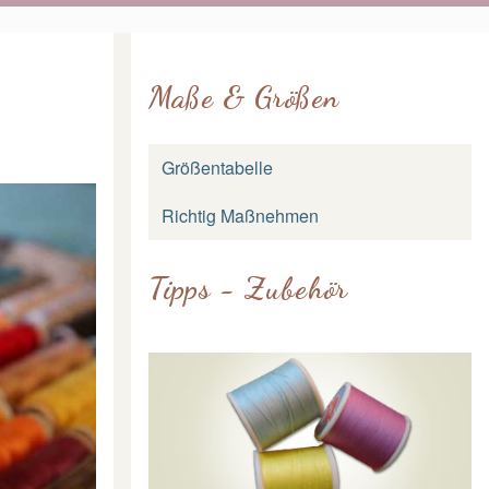
Maße & Größen
Größentabelle
Richtig Maßnehmen
Tipps - Zubehör