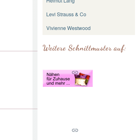
Helmut Lang
Levi Strauss & Co
Vivienne Westwood
Weitere Schnittmuster auf: