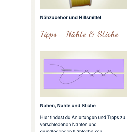
Nähzubehör und Hilfsmittel
Tipps - Nähte & Stiche
Nähen, Nähte und Stiche
Hier findest du Anleitungen und Tipps zu
verschiedenen Nähten und
grundlegenden Nähtechniken.