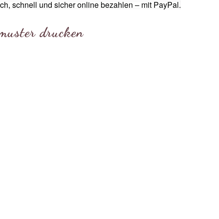
muster drucken