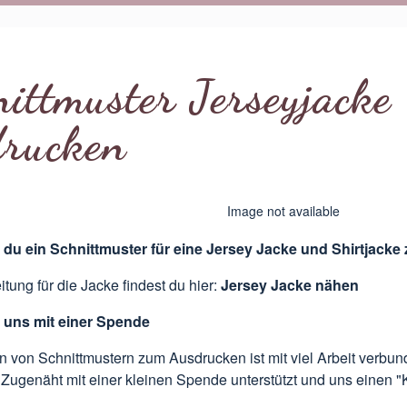
ittmuster Jerseyjacke
drucken
Image not available
t du ein Schnittmuster für eine Jersey Jacke und Shirtjac
tung für die Jacke findest du hier:
Jersey Jacke nähen
 uns mit einer Spende
n von Schnittmustern zum Ausdrucken ist mit viel Arbeit verbu
& Zugenäht mit einer kleinen Spende unterstützt und uns einen "