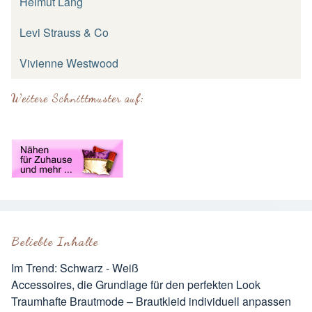
Helmut Lang
Levi Strauss & Co
Vivienne Westwood
Weitere Schnittmuster auf:
Beliebte Inhalte
Im Trend: Schwarz - Weiß
Accessoires, die Grundlage für den perfekten Look
Traumhafte Brautmode – Brautkleid individuell anpassen