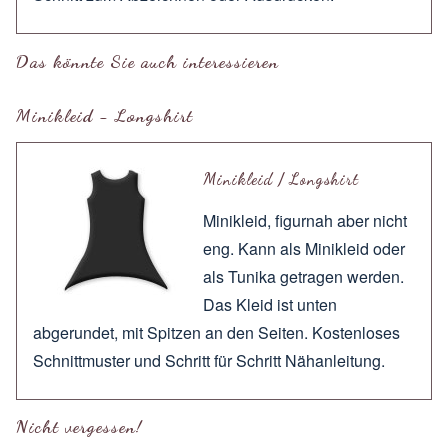
Das könnte Sie auch interessieren
Minikleid - Longshirt
Minikleid / Longshirt
Minikleid, figurnah aber nicht
eng. Kann als Minikleid oder
als Tunika getragen werden.
Das Kleid ist unten
abgerundet, mit Spitzen an den Seiten. Kostenloses
Schnittmuster und Schritt für Schritt Nähanleitung.
Nicht vergessen!