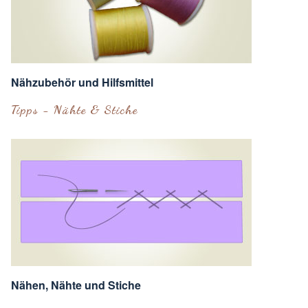
Nähzubehör und Hilfsmittel
Tipps - Nähte & Stiche
Nähen, Nähte und Stiche