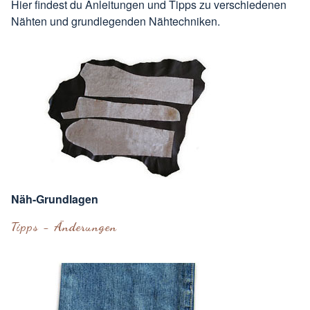
Hier findest du Anleitungen und Tipps zu verschiedenen
Nähten und grundlegenden Nähtechniken.
Näh-Grundlagen
Tipps - Änderungen