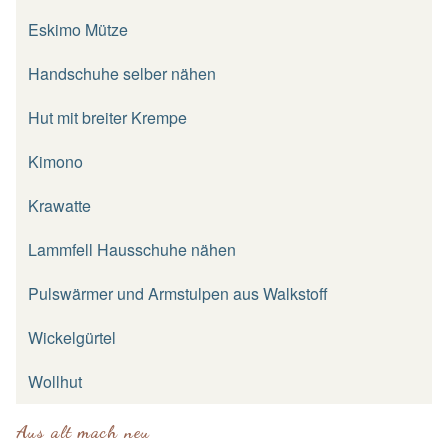
Eskimo Mütze
Handschuhe selber nähen
Hut mit breiter Krempe
Kimono
Krawatte
Lammfell Hausschuhe nähen
Pulswärmer und Armstulpen aus Walkstoff
Wickelgürtel
Wollhut
Aus alt mach neu