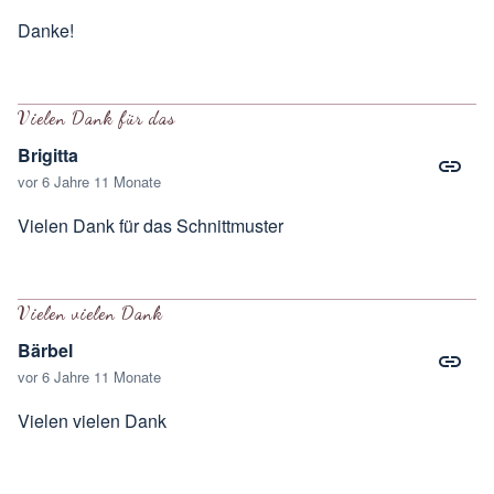
Danke!
Vielen Dank für das
Brigitta
vor 6 Jahre 11 Monate
Vielen Dank für das Schnittmuster
Vielen vielen Dank
Bärbel
vor 6 Jahre 11 Monate
Vielen vielen Dank