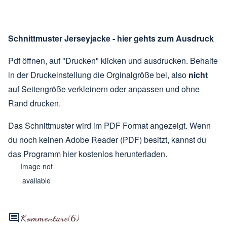
Schnittmuster Jerseyjacke - hier gehts zum Ausdruck
Pdf öffnen, auf "Drucken" klicken und ausdrucken. Behalte
in der Druckeinstellung die Orginalgröße bei, also
nicht
auf Seitengröße verkleinern oder anpassen und ohne
Rand drucken.
Das Schnittmuster wird im PDF Format angezeigt. Wenn
du noch keinen Adobe Reader (PDF) besitzt, kannst du
das Programm hier kostenlos herunterladen.
Image not
available
Kommentare
(6)