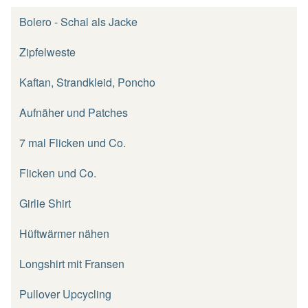
Bolero - Schal als Jacke
Zipfelweste
Kaftan, Strandkleid, Poncho
Aufnäher und Patches
7 mal Flicken und Co.
Flicken und Co.
Girlie Shirt
Hüftwärmer nähen
Longshirt mit Fransen
Pullover Upcycling