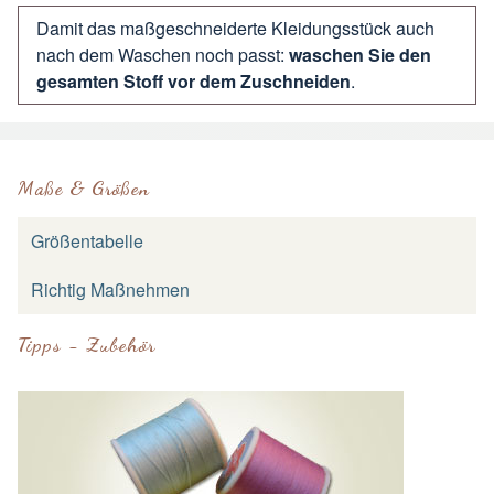
Damit das maßgeschneiderte Kleidungsstück auch
nach dem Waschen noch passt:
waschen Sie den
gesamten Stoff vor dem Zuschneiden
.
Maße & Größen
Größentabelle
Richtig Maßnehmen
Tipps - Zubehör