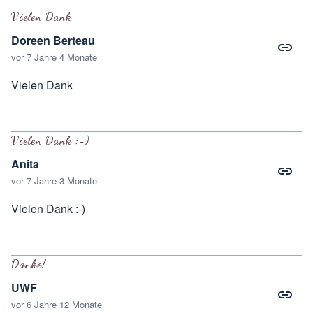
Vielen Dank
Doreen Berteau
vor 7 Jahre 4 Monate
Vielen Dank
Vielen Dank :-)
Anita
vor 7 Jahre 3 Monate
Vielen Dank :-)
Danke!
UWF
vor 6 Jahre 12 Monate