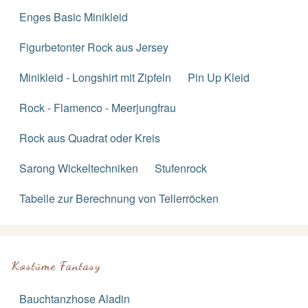
Enges Basic Minikleid
Figurbetonter Rock aus Jersey
Minikleid - Longshirt mit Zipfeln
Pin Up Kleid
Rock - Flamenco - Meerjungfrau
Rock aus Quadrat oder Kreis
Sarong Wickeltechniken
Stufenrock
Tabelle zur Berechnung von Tellerröcken
Kostüme Fantasy
Bauchtanzhose Aladin