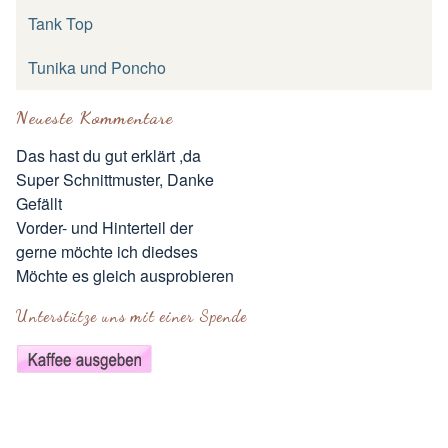
Tank Top
Tunika und Poncho
Neueste Kommentare
Das hast du gut erklärt ,da
Super Schnittmuster, Danke
Gefällt
Vorder- und Hinterteil der
gerne möchte ich diedses
Möchte es gleich ausprobieren
Unterstütze uns mit einer Spende