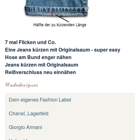
7 mal Flicken und Co.
Eine Jeans kürzen mit Originalsaum - super easy
Hose am Bund enger nähen
Jeans kürzen mit Originalsaum
Reißverschluss neu einnähen
Modedesigner
Dein eigenes Fashion Label
Chanel, Lagerfeld
Giorgio Armani