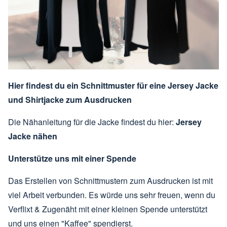
Hier findest du ein Schnittmuster für eine Jersey Jacke
und Shirtjacke zum Ausdrucken
Die Nähanleitung für die Jacke findest du hier:
Jersey
Jacke nähen
Unterstütze uns mit einer Spende
Das Erstellen von Schnittmustern zum Ausdrucken ist mit
viel Arbeit verbunden. Es würde uns sehr freuen, wenn du
Verflixt & Zugenäht mit einer kleinen Spende unterstützt
und uns einen "Kaffee" spendierst.