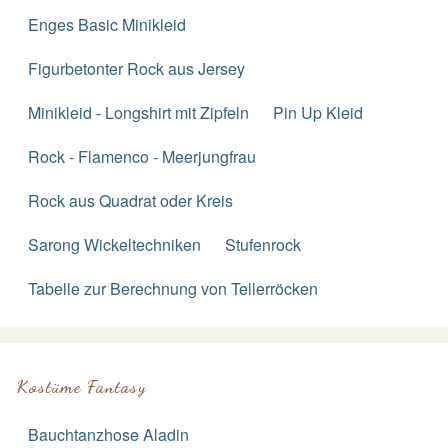
Enges Basic Minikleid
Figurbetonter Rock aus Jersey
Minikleid - Longshirt mit Zipfeln
Pin Up Kleid
Rock - Flamenco - Meerjungfrau
Rock aus Quadrat oder Kreis
Sarong Wickeltechniken
Stufenrock
Tabelle zur Berechnung von Tellerröcken
Kostüme Fantasy
Bauchtanzhose Aladin