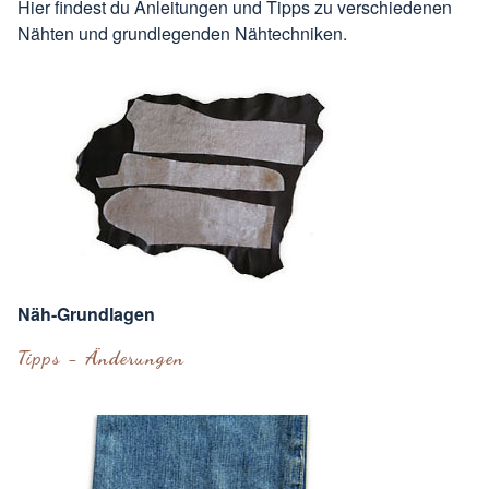
Hier findest du Anleitungen und Tipps zu verschiedenen
Nähten und grundlegenden Nähtechniken.
Näh-Grundlagen
Tipps - Änderungen