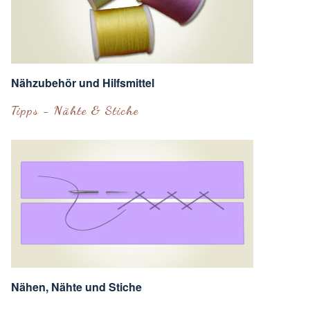
Nähzubehör und Hilfsmittel
Tipps - Nähte & Stiche
Nähen, Nähte und Stiche