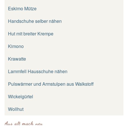
Eskimo Mütze
Handschuhe selber nähen
Hut mit breiter Krempe
Kimono
Krawatte
Lammfell Hausschuhe nähen
Pulswärmer und Armstulpen aus Walkstoff
Wickelgürtel
Wollhut
Aus alt mach neu