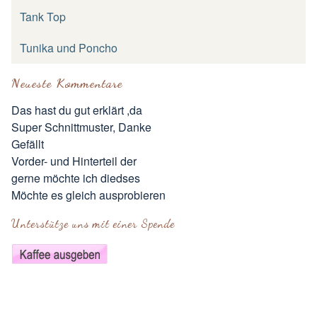
Tank Top
Tunika und Poncho
Neueste Kommentare
Das hast du gut erklärt ,da
Super Schnittmuster, Danke
Gefällt
Vorder- und Hinterteil der
gerne möchte ich diedses
Möchte es gleich ausprobieren
Unterstütze uns mit einer Spende