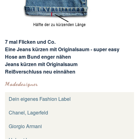
7 mal Flicken und Co.
Eine Jeans kürzen mit Originalsaum - super easy
Hose am Bund enger nähen
Jeans kürzen mit Originalsaum
Reißverschluss neu einnähen
Modedesigner
Dein eigenes Fashion Label
Chanel, Lagerfeld
Giorgio Armani