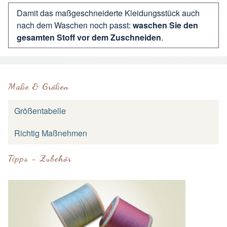
Damit das maßgeschneiderte Kleidungsstück auch
nach dem Waschen noch passt:
waschen Sie den
gesamten Stoff vor dem Zuschneiden
.
Maße & Größen
Größentabelle
Richtig Maßnehmen
Tipps - Zubehör