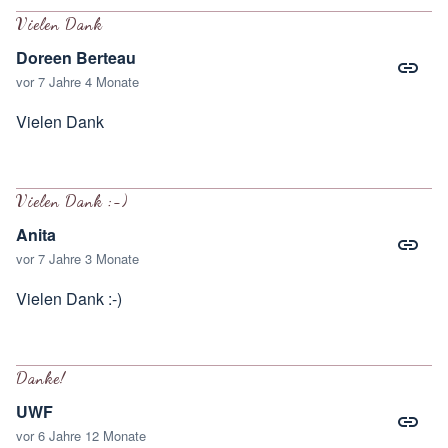
Vielen Dank
Doreen Berteau
vor 7 Jahre 4 Monate
Vielen Dank
Vielen Dank :-)
Anita
vor 7 Jahre 3 Monate
Vielen Dank :-)
Danke!
UWF
vor 6 Jahre 12 Monate