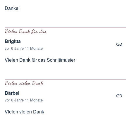
Danke!
Vielen Dank für das
Brigitta
vor 6 Jahre 11 Monate
Vielen Dank für das Schnittmuster
Vielen vielen Dank
Bärbel
vor 6 Jahre 11 Monate
Vielen vielen Dank