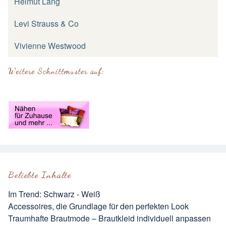
Helmut Lang
Levi Strauss & Co
Vivienne Westwood
Weitere Schnittmuster auf:
Beliebte Inhalte
Im Trend: Schwarz - Weiß
Accessoires, die Grundlage für den perfekten Look
Traumhafte Brautmode – Brautkleid individuell anpassen