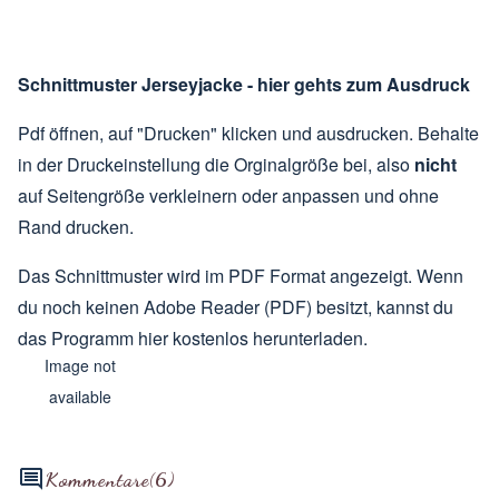
Schnittmuster Jerseyjacke - hier gehts zum Ausdruck
Pdf öffnen, auf "Drucken" klicken und ausdrucken. Behalte
in der Druckeinstellung die Orginalgröße bei, also
nicht
auf Seitengröße verkleinern oder anpassen und ohne
Rand drucken.
Das Schnittmuster wird im PDF Format angezeigt. Wenn
du noch keinen Adobe Reader (PDF) besitzt, kannst du
das Programm hier kostenlos herunterladen.
Image not
available
Kommentare
(6)