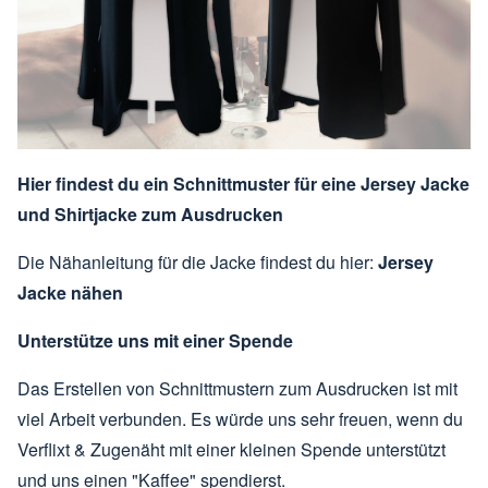
Hier findest du ein Schnittmuster für eine Jersey Jacke
und Shirtjacke zum Ausdrucken
Die Nähanleitung für die Jacke findest du hier:
Jersey
Jacke nähen
Unterstütze uns mit einer Spende
Das Erstellen von Schnittmustern zum Ausdrucken ist mit
viel Arbeit verbunden. Es würde uns sehr freuen, wenn du
Verflixt & Zugenäht mit einer kleinen Spende unterstützt
und uns einen "Kaffee" spendierst.