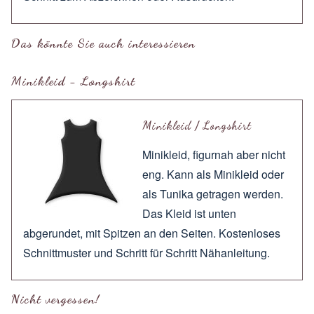
Das könnte Sie auch interessieren
Minikleid - Longshirt
Minikleid / Longshirt
Minikleid, figurnah aber nicht
eng. Kann als Minikleid oder
als Tunika getragen werden.
Das Kleid ist unten
abgerundet, mit Spitzen an den Seiten. Kostenloses
Schnittmuster und Schritt für Schritt Nähanleitung.
Nicht vergessen!