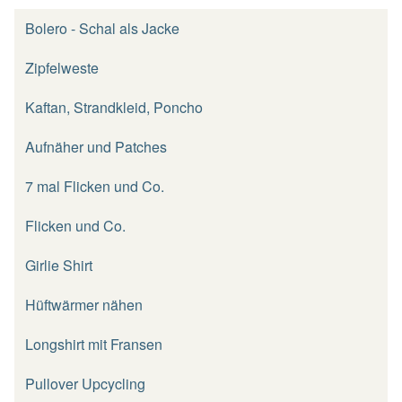
Bolero - Schal als Jacke
Zipfelweste
Kaftan, Strandkleid, Poncho
Aufnäher und Patches
7 mal Flicken und Co.
Flicken und Co.
Girlie Shirt
Hüftwärmer nähen
Longshirt mit Fransen
Pullover Upcycling